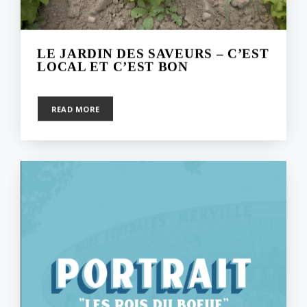
LE JARDIN DES SAVEURS – C’EST
LOCAL ET C’EST BON
8 février 2023
READ MORE