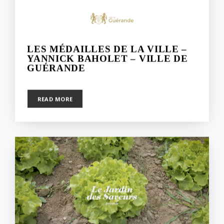
LES MÉDAILLES DE LA VILLE –
YANNICK BAHOLET – VILLE DE
GUÉRANDE
8 février 2023
READ MORE