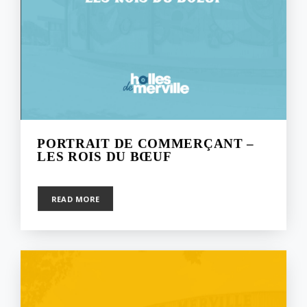
PORTRAIT DE COMMERÇANT –
LES ROIS DU BŒUF
8 février 2023
READ MORE