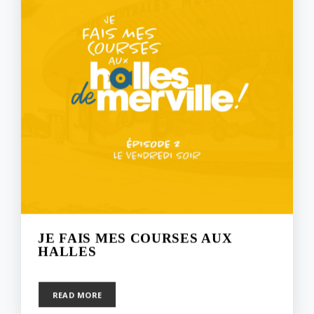
JE FAIS MES COURSES AUX
HALLES
8 juin 2021
READ MORE