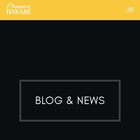
BLOG & NEWS